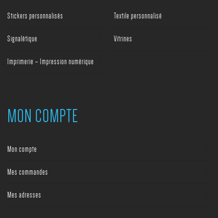
Stickers personnalisés
Textile personnalisé
Signalétique
Vitrines
Imprimerie – Impression numérique
MON COMPTE
Mon compte
Mes commandes
Mes adresses