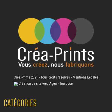
Créa-Prints 2021 - Tous droits réservés -
Mentions Légales
Création de site web Agen - Toulouse
CATÉGORIES